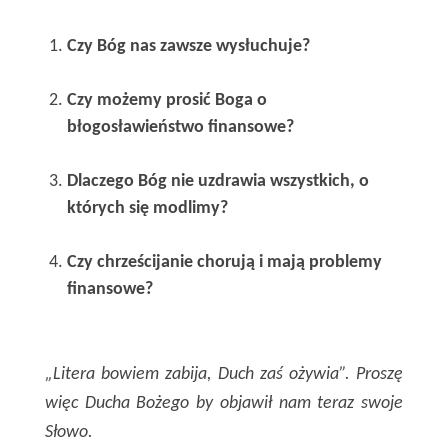
Czy Bóg nas zawsze wysłuchuje?
Czy możemy prosić Boga o
błogosławieństwo finansowe?
Dlaczego Bóg nie uzdrawia wszystkich, o
których się modlimy?
Czy chrześcijanie chorują i mają problemy
finansowe?
„Litera bowiem zabija, Duch zaś ożywia”. Proszę
więc Ducha Bożego by objawił nam teraz swoje
Słowo.