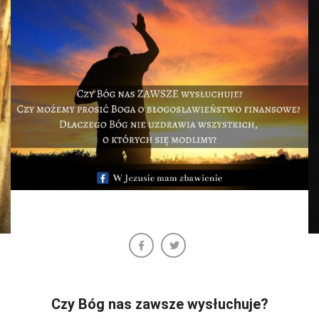
Czy Bóg nas zawsze wysłuchuje?