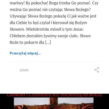
martwy! By pokochać Boga trzeba Go poznać. Czy
można Go poznać nie czytając Słowa Bożego?
Używając Słowa Bożego pokażę Ci jak ważne jest
dla Ciebie to byś czytał i kierował się Bożym
Słowem. Wielokrotnie mówił o tym Jezus:
Chlebem ziemskim żywimy swoje ciało. Słowo
Boże to pokarm dla […]
Przeczytaj więcej...
ADMIN