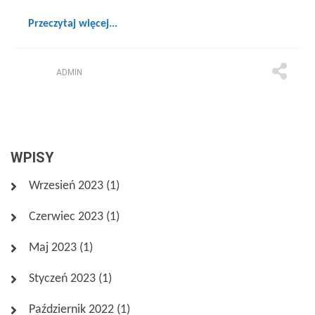
Przeczytaj więcej...
ADMIN
WPISY
Wrzesień 2023
(1)
Czerwiec 2023
(1)
Maj 2023
(1)
Styczeń 2023
(1)
Październik 2022
(1)