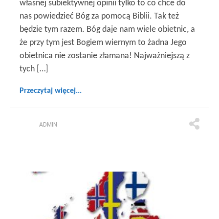
własnej subiektywnej opinii tylko to co chce do
nas powiedzieć Bóg za pomocą Biblii. Tak też
będzie tym razem. Bóg daje nam wiele obietnic, a
że przy tym jest Bogiem wiernym to żadna Jego
obietnica nie zostanie złamana! Najważniejszą z
tych […]
Przeczytaj więcej...
ADMIN