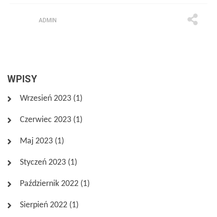
ADMIN
WPISY
Wrzesień 2023
(1)
Czerwiec 2023
(1)
Maj 2023
(1)
Styczeń 2023
(1)
Październik 2022
(1)
Sierpień 2022
(1)